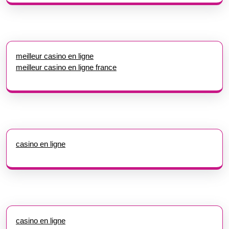
meilleur casino en ligne
meilleur casino en ligne france
casino en ligne
casino en ligne