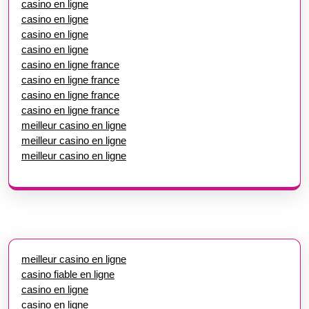
casino en ligne
casino en ligne
casino en ligne
casino en ligne
casino en ligne france
casino en ligne france
casino en ligne france
casino en ligne france
meilleur casino en ligne
meilleur casino en ligne
meilleur casino en ligne
meilleur casino en ligne
casino fiable en ligne
casino en ligne
casino en ligne