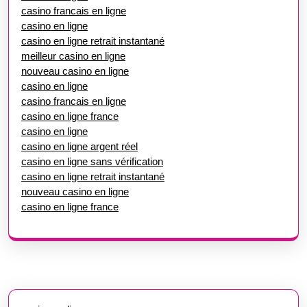
casino francais en ligne
casino en ligne
casino en ligne retrait instantané
meilleur casino en ligne
nouveau casino en ligne
casino en ligne
casino francais en ligne
casino en ligne france
casino en ligne
casino en ligne argent réel
casino en ligne sans vérification
casino en ligne retrait instantané
nouveau casino en ligne
casino en ligne france