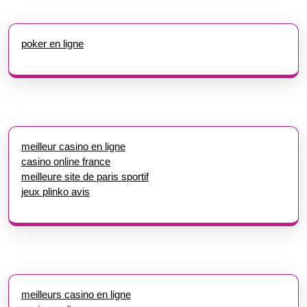
poker en ligne
meilleur casino en ligne
casino online france
meilleure site de paris sportif
jeux plinko avis
meilleurs casino en ligne