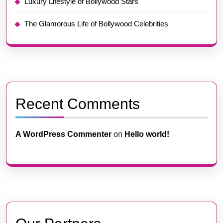
Luxury Lifestyle of Bollywood Stars
The Glamorous Life of Bollywood Celebrities
Recent Comments
A WordPress Commenter
on
Hello world!